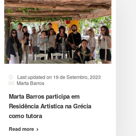
Last updated on 19 de Setembro, 2023
Marta Barros
Marta Barros participa em
Residência Artística na Grécia
como tutora
Read more