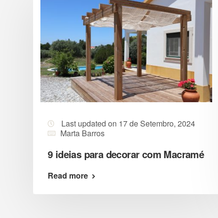
Last updated on 17 de Setembro, 2024
Marta Barros
9 ideias para decorar com Macramé
Read more