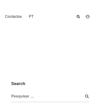
Contactos
PT
Search