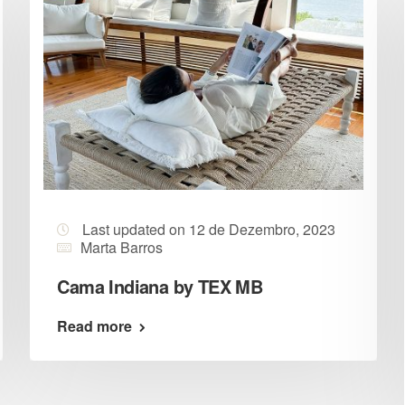
Last updated on 12 de Dezembro, 2023
Marta Barros
Cama Indiana by TEX MB
Read more