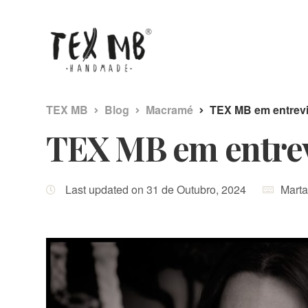
TEX MB
Blog
Macramé
TEX MB em entrevi
TEX MB em entrev
Last updated on 31 de Outubro, 2024
Marta