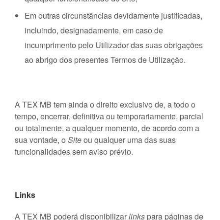
Em outras circunstâncias devidamente justificadas,
incluindo, designadamente, em caso de
incumprimento pelo Utilizador das suas obrigações
ao abrigo dos presentes Termos de Utilização.
A TEX MB tem ainda o direito exclusivo de, a todo o
tempo, encerrar, definitiva ou temporariamente, parcial
ou totalmente, a qualquer momento, de acordo com a
sua vontade, o
Site
ou qualquer uma das suas
funcionalidades sem aviso prévio.
Links
A TEX MB poderá disponibilizar
links
para páginas de