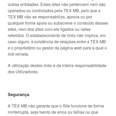
outras entidades. Estes sites não pertencem nem são
operados ou controlados pela TEX MB, pelo que a
TEX MB não se responsabiliza, aprova ou por
qualquer forma apoia ou subscreve o conteúdo desses
sites, nem dos sites com ele ligados ou neles
referidos. O estabelecimento de
links
não implica, em
caso algum, a existência de relações entre a TEX MB
e o proprietário ou gestor da página
web
para a qual o
link
remeta.
A utilização destes
links
é da inteira responsabilidade
dos Utilizadores.
Segurança
A TEX MB não garante que o
Site
funcione de forma
ininterrupta, seja isento de erros ou falhas ou que