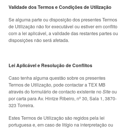
Validade dos Termos e Condições de Utilização
Se alguma parte ou disposição dos presentes Termos
de Utilização não for executável ou estiver em conflito
com a lei aplicável, a validade das restantes partes ou
disposições não será afetada.
Lei Aplicável e Resolução de Conflitos
Caso tenha alguma questão sobre os presentes
Termos de Utilização, pode contactar a TEX MB
através do formulário de contacto existente no
Site
ou
por carta para Av. Hintze Ribeiro, nº 30, Sala 1, 3870-
323 Torreira.
Estes Termos de Utilização são regidos pela lei
portuguesa e, em caso de litígio na interpretação ou