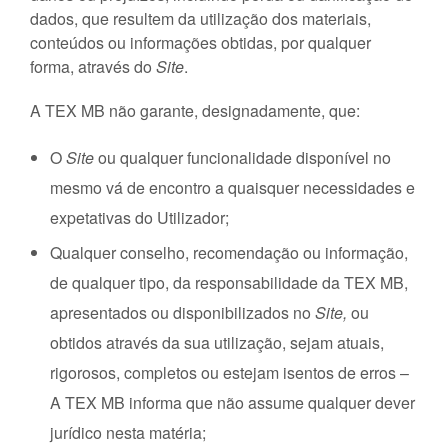
dados, que resultem da utilização dos materiais,
conteúdos ou informações obtidas, por qualquer
forma, através do
Site
.
A TEX MB não garante, designadamente, que:
O
Site
ou qualquer funcionalidade disponível no
mesmo vá de encontro a quaisquer necessidades e
expetativas do Utilizador;
Qualquer conselho, recomendação ou informação,
de qualquer tipo, da responsabilidade da TEX MB,
apresentados ou disponibilizados no
Site,
ou
obtidos através da sua utilização, sejam atuais,
rigorosos, completos ou estejam isentos de erros –
A TEX MB informa que não assume qualquer dever
jurídico nesta matéria;