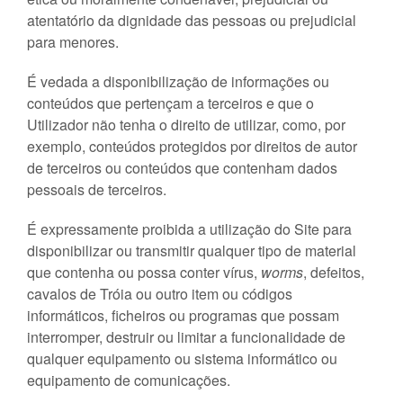
atentatório da dignidade das pessoas ou prejudicial
para menores.
É vedada a disponibilização de informações ou
conteúdos que pertençam a terceiros e que o
Utilizador não tenha o direito de utilizar, como, por
exemplo, conteúdos protegidos por direitos de autor
de terceiros ou conteúdos que contenham dados
pessoais de terceiros.
É expressamente proibida a utilização do Site para
disponibilizar ou transmitir qualquer tipo de material
que contenha ou possa conter vírus,
worms
, defeitos,
cavalos de Tróia ou outro item ou códigos
informáticos, ficheiros ou programas que possam
interromper, destruir ou limitar a funcionalidade de
qualquer equipamento ou sistema informático ou
equipamento de comunicações.