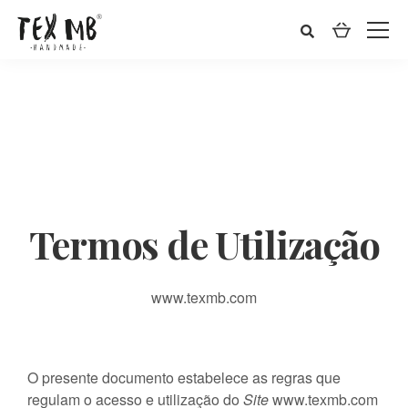
Termos de Utilização
www.texmb.com
O presente documento estabelece as regras que
regulam o acesso e utilização do
Site
www.texmb.com