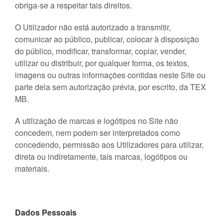
obriga-se a respeitar tais direitos.
O Utilizador não está autorizado a transmitir,
comunicar ao público, publicar, colocar à disposição
do público, modificar, transformar, copiar, vender,
utilizar ou distribuir, por qualquer forma, os textos,
imagens ou outras informações contidas neste Site ou
parte dela sem autorização prévia, por escrito, da TEX
MB.
A utilização de marcas e logótipos no Site não
concedem, nem podem ser interpretados como
concedendo, permissão aos Utilizadores para utilizar,
direta ou indiretamente, tais marcas, logótipos ou
materiais.
Dados Pessoais