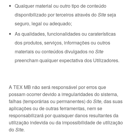
Qualquer material ou outro tipo de conteúdo
disponibilizado por terceiros através do
Site
seja
seguro, legal ou adequado;
As qualidades, funcionalidades ou caraterísticas
dos produtos, serviços, informações ou outros
materiais ou conteúdos divulgados no
Site
preencham qualquer expectativa dos Utilizadores.
A TEX MB não será responsável por erros que
possam ocorrer devido a irregularidades do sistema,
falhas (temporárias ou permanentes) do
Site,
das suas
aplicações ou de outras ferramentas, nem se
responsabilizará por quaisquer danos resultantes da
utilização indevida ou da impossibilidade de utilização
do
Site.