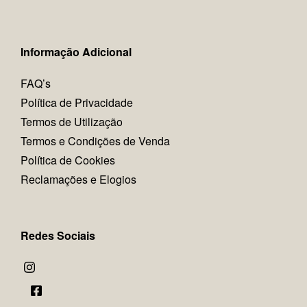
Informação Adicional
FAQ’s
Política de Privacidade
Termos de Utilização
Termos e Condições de Venda
Política de Cookies
Reclamações e Elogios
Redes Sociais