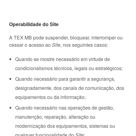
Operabilidade do Site
A TEX MB pode suspender, bloquear, interromper ou
cessar o acesso ao
Site
, nos seguintes casos:
Quando se mostre necessário em virtude de
condicionalismos técnicos, legais ou estratégicos;
Quando necessário para garantir a segurança,
designadamente, dos canais de comunicação, dos
equipamentos ou da informação;
Quando necessário nas operações de gestão,
manutenção, reparação, alteração ou
modernização dos equipamentos, sistemas ou
qualquer funcionalidade do
Site
;