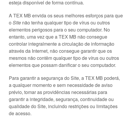
esteja disponível de forma contínua.
A TEX MB envida os seus melhores esforços para que
o
Site
não tenha qualquer tipo de vírus ou outros
elementos perigosos para o seu computador. No
entanto, uma vez que a TEX MB não consegue
controlar integralmente a circulação de informação
através da Internet, não consegue garantir que os
mesmos não contêm qualquer tipo de vírus ou outros
elementos que possam danificar o seu computador.
Para garantir a segurança do Site, a TEX MB poderá,
a qualquer momento e sem necessidade de aviso
prévio, tomar as providências necessárias para
garantir a integridade, segurança, continuidade ou
qualidade do Site, incluindo restrições ou limitações
de acesso.