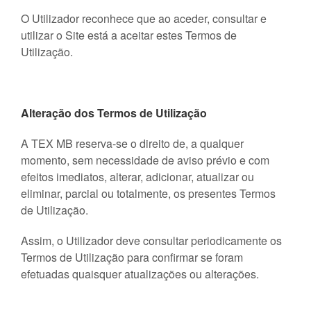
O Utilizador reconhece que ao aceder, consultar e
utilizar o Site está a aceitar estes Termos de
Utilização.
Alteração dos Termos de Utilização
A TEX MB reserva-se o direito de, a qualquer
momento, sem necessidade de aviso prévio e com
efeitos imediatos, alterar, adicionar, atualizar ou
eliminar, parcial ou totalmente, os presentes Termos
de Utilização.
Assim, o Utilizador deve consultar periodicamente os
Termos de Utilização para confirmar se foram
efetuadas quaisquer atualizações ou alterações.