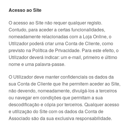
Acesso ao Site
O acesso ao Site não requer qualquer registo.
Contudo, para aceder a certas funcionalidades,
nomeadamente relacionadas com a Loja Online, o
Utilizador poderá criar uma Conta de Cliente, como
previsto na Política de Privacidade. Para este efeito, o
Utilizador deverá indicar: um e-mail, primeiro e último
nome e uma palavra-passe.
O Utilizador deve manter confidenciais os dados da
sua Conta de Cliente que lhe permitem aceder ao Site,
não devendo, nomeadamente, divulgá-los a terceiros
ou navegar em condições que permitam a sua
descodificação e cópia por terceiros. Qualquer acesso
e utilização do Site com os dados da Conta de
Associado são da sua exclusiva responsabilidade.