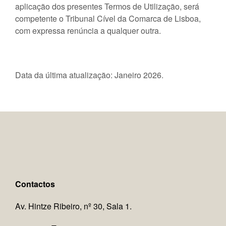
aplicação dos presentes Termos de Utilização, será
competente o Tribunal Cível da Comarca de Lisboa,
com expressa renúncia a qualquer outra.
Data da última atualização: Janeiro 2026.
Contactos
Av. Hintze Ribeiro, nº 30, Sala 1.