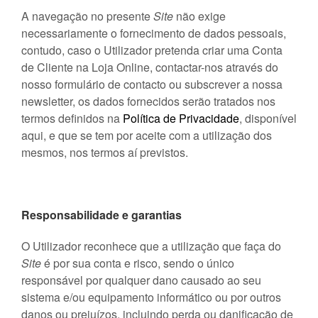
A navegação no presente
Site
não exige
necessariamente o fornecimento de dados pessoais,
contudo, caso o Utilizador pretenda criar uma Conta
de Cliente na Loja Online, contactar-nos através do
nosso formulário de contacto ou subscrever a nossa
newsletter, os dados fornecidos serão tratados nos
termos definidos na
Política de Privacidade
, disponível
aqui, e que se tem por aceite com a utilização dos
mesmos, nos termos aí previstos.
Responsabilidade e garantias
O Utilizador reconhece que a utilização que faça do
Site
é por sua conta e risco, sendo o único
responsável por qualquer dano causado ao seu
sistema e/ou equipamento informático ou por outros
danos ou prejuízos, incluindo perda ou danificação de