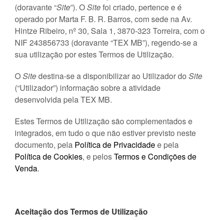
(doravante “
Site
”). O
Site
foi criado, pertence e é
operado por Marta F. B. R. Barros, com sede na Av.
Hintze Ribeiro, nº 30, Sala 1, 3870-323 Torreira, com o
NIF 243856733 (doravante “TEX MB”), regendo-se a
sua utilização por estes Termos de Utilização.
O
Site
destina-se a disponibilizar ao Utilizador do
Site
(“Utilizador”) informação sobre a atividade
desenvolvida pela TEX MB.
Estes Termos de Utilização são complementados e
integrados, em tudo o que não estiver previsto neste
documento, pela
Política de Privacidade
e pela
Política de Cookies
, e pelos
Termos e Condições de
Venda
.
Aceitação dos Termos de Utilização