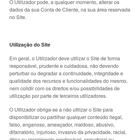
O Utilizador pode, a qualquer momento, alterar os
dados da sua Conta de Cliente, na sua área reservada
no Site.
Utilização do Site
Em geral, o Utilizador deve utilizar o Site de forma
responsável, prudente e cuidadosa, não devendo
perturbar ou degradar a continuidade, integridade e
qualidade dos recursos e funcionalidades do mesmo,
nem colidir com os direitos e/ou possibilidades de
utilização por parte de terceiros utilizadores.
O Utilizador obriga-se a não utilizar o Site para
disponibilizar ou partilhar qualquer conteúdo ilegal,
falso, enganoso, ameaçador, maldoso, abusivo,
difamatório, injurioso, invasivo da privacidade, racial,
ética ou moralmente condenável, prejudicial ou