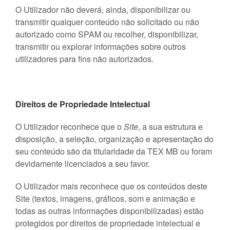
O Utilizador não deverá, ainda, disponibilizar ou
transmitir qualquer conteúdo não solicitado ou não
autorizado como SPAM ou recolher, disponibilizar,
transmitir ou explorar informações sobre outros
utilizadores para fins não autorizados.
Direitos de Propriedade Intelectual
O Utilizador reconhece que o
Site
, a sua estrutura e
disposição, a seleção, organização e apresentação do
seu conteúdo são da titularidade da TEX MB ou foram
devidamente licenciados a seu favor.
O Utilizador mais reconhece que os conteúdos deste
Site (textos, imagens, gráficos, som e animação e
todas as outras informações disponibilizadas) estão
protegidos por direitos de propriedade intelectual e