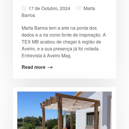
17 de Outubro, 2024
Marta
Barros
Marta Barros tem a arte na ponta dos
dedos e a ria como fonte de inspiração. A
TEX MB acabou de chegar à região de
Aveiro, e a sua presença já foi notada.
Entrevista à Aveiro Mag.
Read more