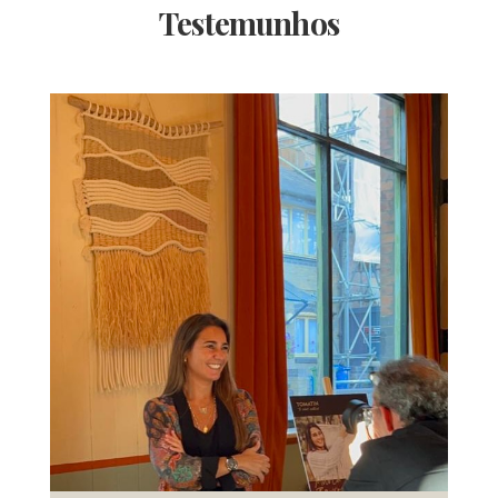
Testemunhos