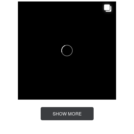
SHOW MORE