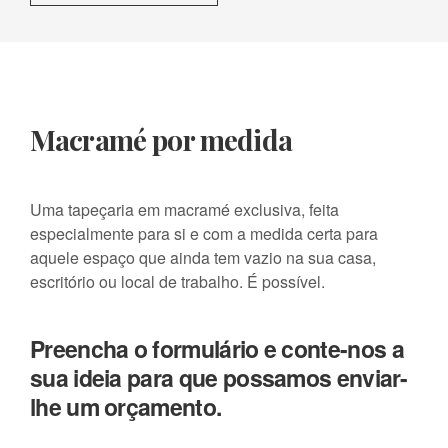
Macramé por medida
Uma tapeçaria em macramé exclusiva, feita
especialmente para si e com a medida certa para
aquele espaço que ainda tem vazio na sua casa,
escritório ou local de trabalho. É possível.
Preencha o formulário e conte-nos a
sua ideia para que possamos enviar-
lhe um orçamento.