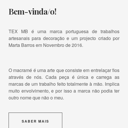
Bem-vinda/o!
TEX MB é uma marca portuguesa de trabalhos
artesanais para decoração e um projecto criado por
Marta Barros em Novembro de 2016.
O macramé é uma arte que consiste em entrelaçar fios
através de nós. Cada peça é única e carrega as
marcas de um trabalho feito totalmente à mão. Implica
muito envolvimento, e por isso a marca não podia ter
outro nome que não o meu.
SABER MAIS