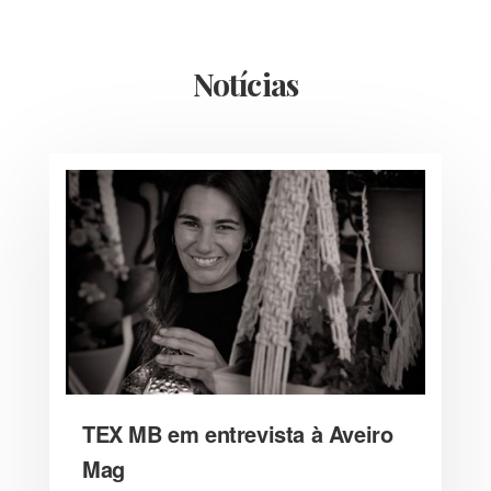
Notícias
TEX MB em entrevista à Aveiro
Mag