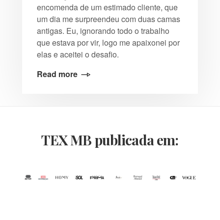
encomenda de um estimado cliente, que
um dia me surpreendeu com duas camas
antigas. Eu, ignorando todo o trabalho
que estava por vir, logo me apaixonei por
elas e aceitei o desafio.
Read more
TEX MB publicada em: