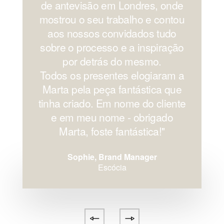
de antevisão em Londres, onde
mostrou o seu trabalho e contou
aos nossos convidados tudo
sobre o processo e a inspiração
por detrás do mesmo.
Todos os presentes elogiaram a
Marta pela peça fantástica que
tinha criado. Em nome do cliente
e em meu nome - obrigado
Marta, foste fantástica!''
Sophie, Brand Manager
Escócia