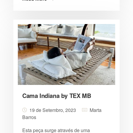
Cama Indiana by TEX MB
19 de Setembro, 2023
Marta
Barros
Esta peça surge através de uma