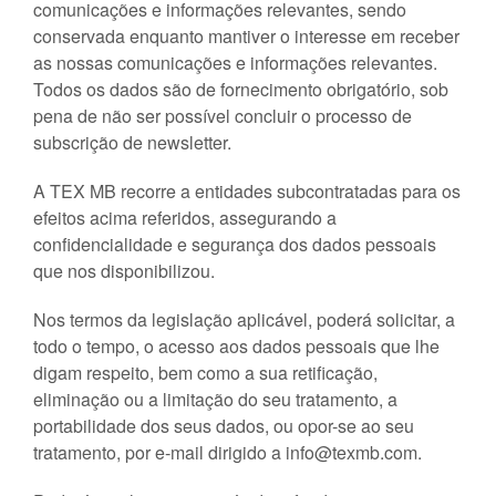
comunicações e informações relevantes, sendo
conservada enquanto mantiver o interesse em receber
as nossas comunicações e informações relevantes.
Todos os dados são de fornecimento obrigatório, sob
pena de não ser possível concluir o processo de
subscrição de newsletter.
A TEX MB recorre a entidades subcontratadas para os
efeitos acima referidos, assegurando a
confidencialidade e segurança dos dados pessoais
que nos disponibilizou.
Nos termos da legislação aplicável, poderá solicitar, a
todo o tempo, o acesso aos dados pessoais que lhe
digam respeito, bem como a sua retificação,
eliminação ou a limitação do seu tratamento, a
portabilidade dos seus dados, ou opor-se ao seu
tratamento, por e-mail dirigido a
info@texmb.com
.