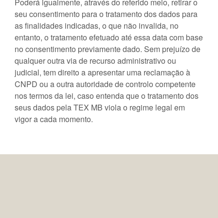
Poderá igualmente, através do referido meio, retirar o
seu consentimento para o tratamento dos dados para
as finalidades indicadas, o que não invalida, no
entanto, o tratamento efetuado até essa data com base
no consentimento previamente dado. Sem prejuízo de
qualquer outra via de recurso administrativo ou
judicial, tem direito a apresentar uma reclamação à
CNPD ou a outra autoridade de controlo competente
nos termos da lei, caso entenda que o tratamento dos
seus dados pela TEX MB viola o regime legal em
vigor a cada momento.