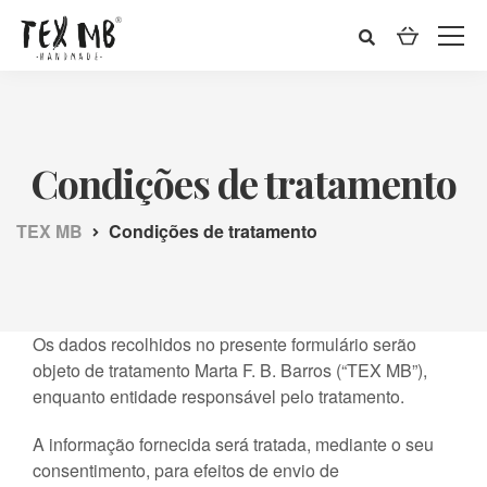
Condições de tratamento
TEX MB
Condições de tratamento
Os dados recolhidos no presente formulário serão
objeto de tratamento Marta F. B. Barros (“TEX MB”),
enquanto entidade responsável pelo tratamento.
A informação fornecida será tratada, mediante o seu
consentimento, para efeitos de envio de