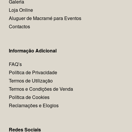
Galeria
Loja Online
Aluguer de Macramé para Eventos
Contactos
Informação Adicional
FAQ’s
Política de Privacidade
Termos de Utilização
Termos e Condições de Venda
Política de Cookies
Reclamações e Elogios
Redes Sociais