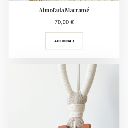
Almofada Macramé
70,00
€
ADICIONAR