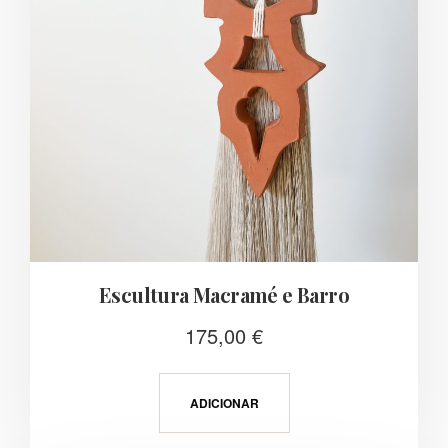
Escultura Macramé e Barro
175,00
€
ADICIONAR