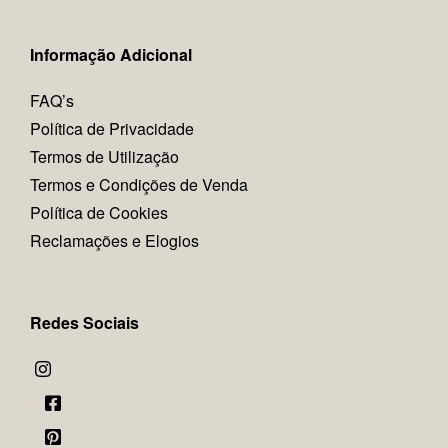
Informação Adicional
FAQ’s
Política de Privacidade
Termos de Utilização
Termos e Condições de Venda
Política de Cookies
Reclamações e Elogios
Redes Sociais