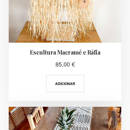
Escultura Macramé e Ráfia
85,00
€
ADICIONAR