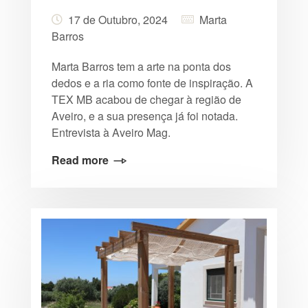
17 de Outubro, 2024
Marta
Barros
Marta Barros tem a arte na ponta dos
dedos e a ria como fonte de inspiração. A
TEX MB acabou de chegar à região de
Aveiro, e a sua presença já foi notada.
Entrevista à Aveiro Mag.
Read more