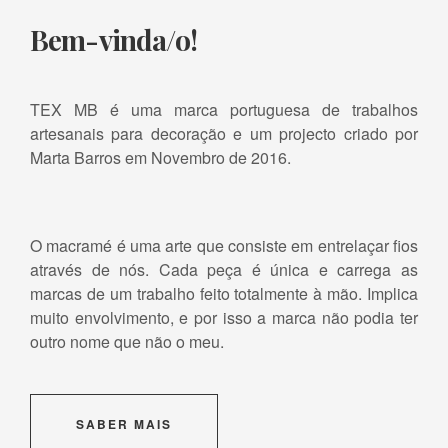
Bem-vinda/o!
TEX MB é uma marca portuguesa de trabalhos
artesanais para decoração e um projecto criado por
Marta Barros em Novembro de 2016.
O macramé é uma arte que consiste em entrelaçar fios
através de nós. Cada peça é única e carrega as
marcas de um trabalho feito totalmente à mão. Implica
muito envolvimento, e por isso a marca não podia ter
outro nome que não o meu.
SABER MAIS