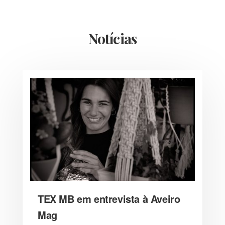
Notícias
TEX MB em entrevista à Aveiro
Mag