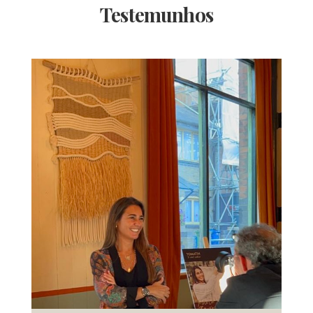
Testemunhos