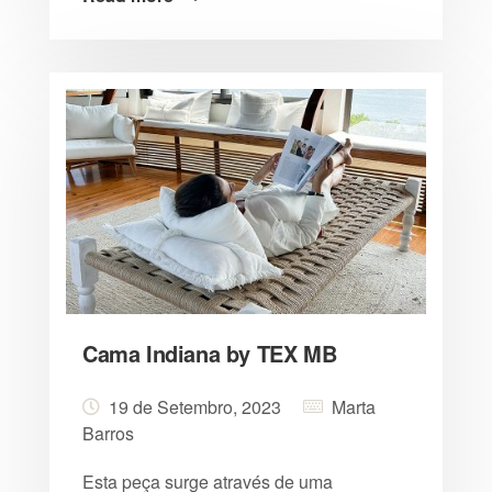
Cama Indiana by TEX MB
19 de Setembro, 2023
Marta
Barros
Esta peça surge através de uma