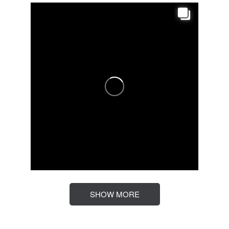
SHOW MORE