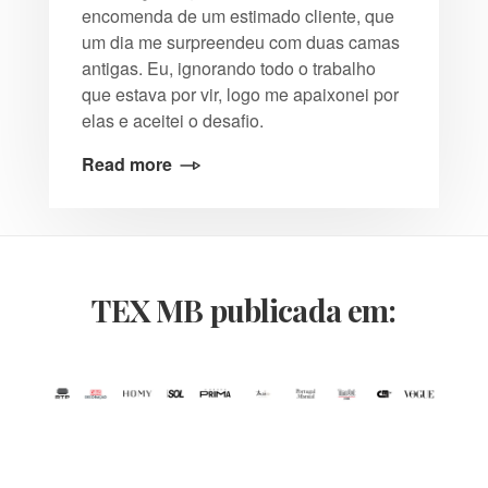
encomenda de um estimado cliente, que
um dia me surpreendeu com duas camas
antigas. Eu, ignorando todo o trabalho
que estava por vir, logo me apaixonei por
elas e aceitei o desafio.
Read more
TEX MB publicada em: