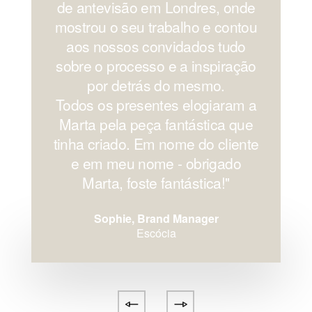
de antevisão em Londres, onde
mostrou o seu trabalho e contou
aos nossos convidados tudo
sobre o processo e a inspiração
por detrás do mesmo.
Todos os presentes elogiaram a
Marta pela peça fantástica que
tinha criado. Em nome do cliente
e em meu nome - obrigado
Marta, foste fantástica!''
Sophie, Brand Manager
Escócia