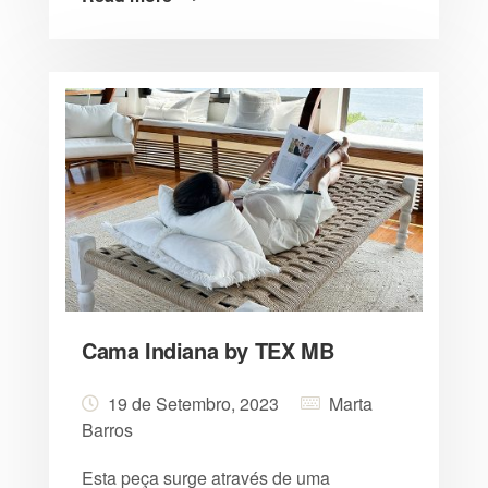
Cama Indiana by TEX MB
19 de Setembro, 2023
Marta
Barros
Esta peça surge através de uma