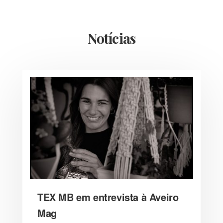
Notícias
TEX MB em entrevista à Aveiro
Mag