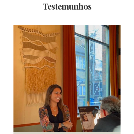
Testemunhos