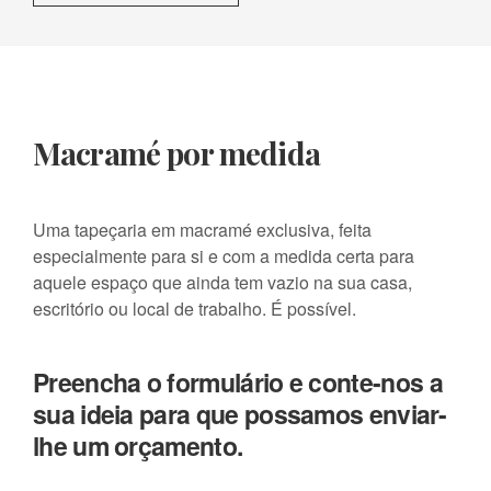
Macramé por medida
Uma tapeçaria em macramé exclusiva, feita
especialmente para si e com a medida certa para
aquele espaço que ainda tem vazio na sua casa,
escritório ou local de trabalho. É possível.
Preencha o formulário e conte-nos a
sua ideia para que possamos enviar-
lhe um orçamento.