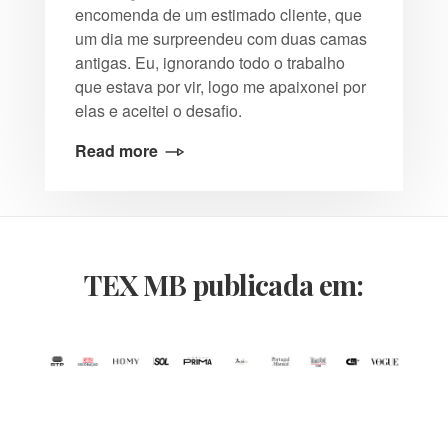
encomenda de um estimado cliente, que
um dia me surpreendeu com duas camas
antigas. Eu, ignorando todo o trabalho
que estava por vir, logo me apaixonei por
elas e aceitei o desafio.
Read more
TEX MB publicada em: