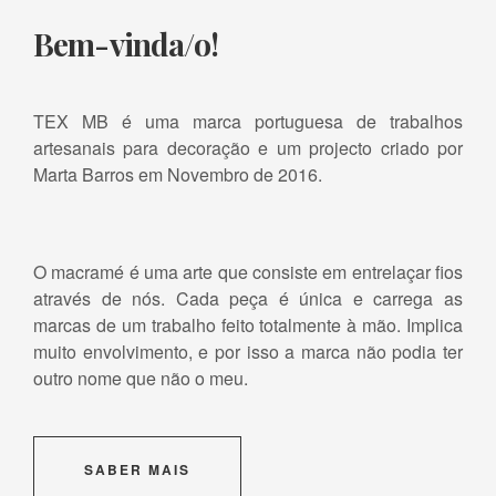
Bem-vinda/o!
TEX MB é uma marca portuguesa de trabalhos
artesanais para decoração e um projecto criado por
Marta Barros em Novembro de 2016.
O macramé é uma arte que consiste em entrelaçar fios
através de nós. Cada peça é única e carrega as
marcas de um trabalho feito totalmente à mão. Implica
muito envolvimento, e por isso a marca não podia ter
outro nome que não o meu.
SABER MAIS