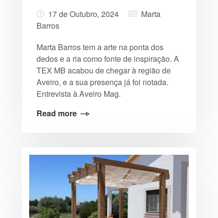
17 de Outubro, 2024
Marta
Barros
Marta Barros tem a arte na ponta dos
dedos e a ria como fonte de inspiração. A
TEX MB acabou de chegar à região de
Aveiro, e a sua presença já foi notada.
Entrevista à Aveiro Mag.
Read more