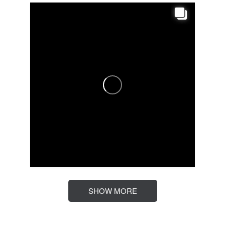
SHOW MORE