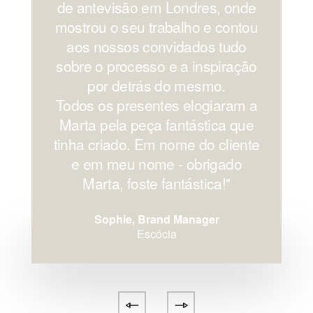
de antevisão em Londres, onde
mostrou o seu trabalho e contou
aos nossos convidados tudo
sobre o processo e a inspiração
por detrás do mesmo.
Todos os presentes elogiaram a
Marta pela peça fantástica que
tinha criado. Em nome do cliente
e em meu nome - obrigado
Marta, foste fantástica!''
Sophie, Brand Manager
Escócia