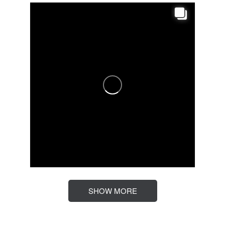
SHOW MORE