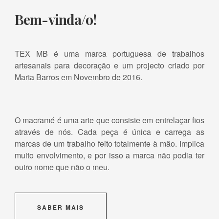
Bem-vinda/o!
TEX MB é uma marca portuguesa de trabalhos
artesanais para decoração e um projecto criado por
Marta Barros em Novembro de 2016.
O macramé é uma arte que consiste em entrelaçar fios
através de nós. Cada peça é única e carrega as
marcas de um trabalho feito totalmente à mão. Implica
muito envolvimento, e por isso a marca não podia ter
outro nome que não o meu.
SABER MAIS