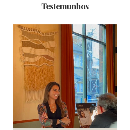
Testemunhos