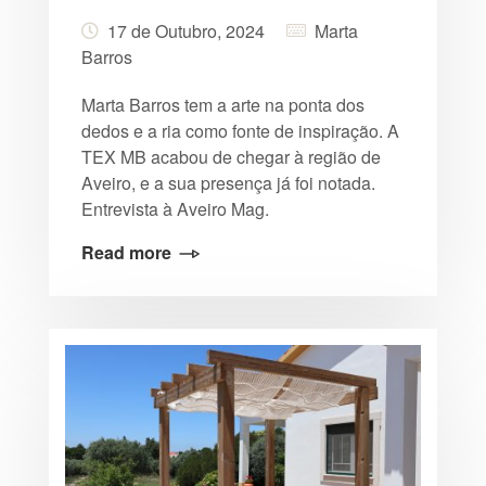
17 de Outubro, 2024
Marta
Barros
Marta Barros tem a arte na ponta dos
dedos e a ria como fonte de inspiração. A
TEX MB acabou de chegar à região de
Aveiro, e a sua presença já foi notada.
Entrevista à Aveiro Mag.
Read more