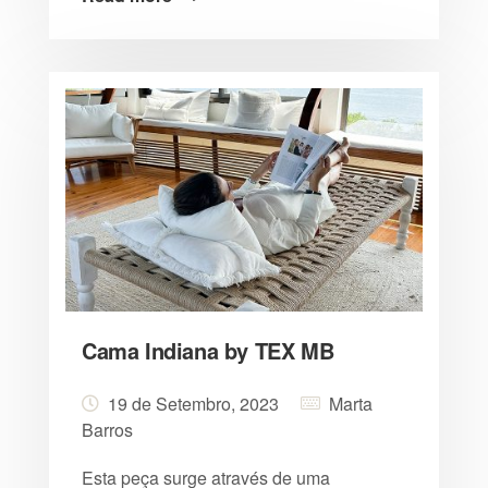
Cama Indiana by TEX MB
19 de Setembro, 2023
Marta
Barros
Esta peça surge através de uma