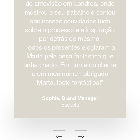
de antevisão em Londres, onde
mostrou o seu trabalho e contou
aos nossos convidados tudo
sobre o processo e a inspiração
por detrás do mesmo.
Todos os presentes elogiaram a
Marta pela peça fantástica que
tinha criado. Em nome do cliente
e em meu nome - obrigado
Marta, foste fantástica!''
Sophie, Brand Manager
Escócia