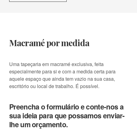
Macramé por medida
Uma tapeçaria em macramé exclusiva, feita
especialmente para si e com a medida certa para
aquele espaço que ainda tem vazio na sua casa,
escritório ou local de trabalho. É possível.
Preencha o formulário e conte-nos a
sua ideia para que possamos enviar-
lhe um orçamento.