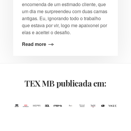
encomenda de um estimado cliente, que
um dia me surpreendeu com duas camas
antigas. Eu, ignorando todo o trabalho
que estava por vir, logo me apaixonei por
elas e aceitei o desafio.
Read more
TEX MB publicada em: