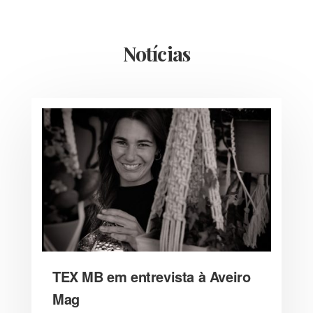
Notícias
TEX MB em entrevista à Aveiro
Mag