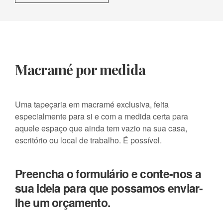
Macramé por medida
Uma tapeçaria em macramé exclusiva, feita
especialmente para si e com a medida certa para
aquele espaço que ainda tem vazio na sua casa,
escritório ou local de trabalho. É possível.
Preencha o formulário e conte-nos a
sua ideia para que possamos enviar-
lhe um orçamento.