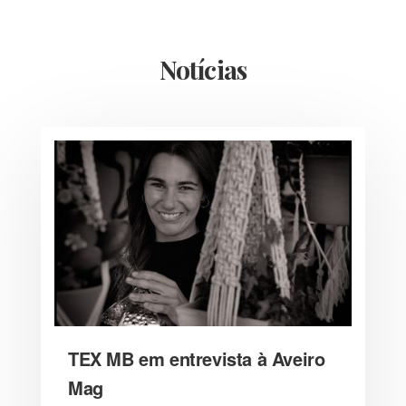
Notícias
TEX MB em entrevista à Aveiro
Mag