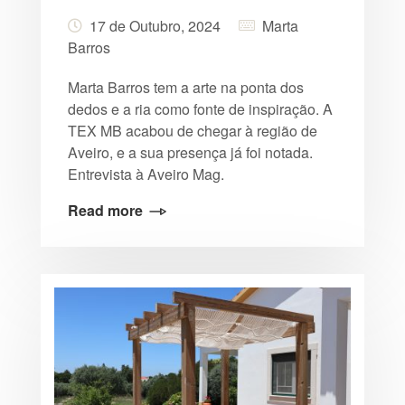
17 de Outubro, 2024
Marta
Barros
Marta Barros tem a arte na ponta dos
dedos e a ria como fonte de inspiração. A
TEX MB acabou de chegar à região de
Aveiro, e a sua presença já foi notada.
Entrevista à Aveiro Mag.
Read more