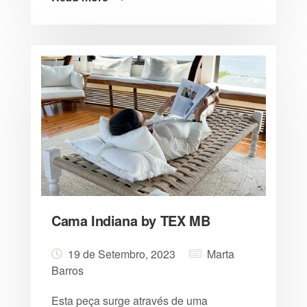
Cama Indiana by TEX MB
19 de Setembro, 2023
Marta
Barros
Esta peça surge através de uma