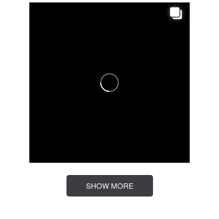
SHOW MORE