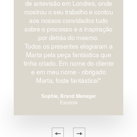
de antevisão em Londres, onde
mostrou o seu trabalho e contou
aos nossos convidados tudo
sobre o processo e a inspiração
por detrás do mesmo.
Todos os presentes elogiaram a
Marta pela peça fantástica que
tinha criado. Em nome do cliente
e em meu nome - obrigado
Marta, foste fantástica!''
Sophie, Brand Manager
Escócia