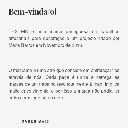
Bem-vinda/o!
TEX MB é uma marca portuguesa de trabalhos
artesanais para decoração e um projecto criado por
Marta Barros em Novembro de 2016.
O macramé é uma arte que consiste em entrelaçar fios
através de nós. Cada peça é única e carrega as
marcas de um trabalho feito totalmente à mão. Implica
muito envolvimento, e por isso a marca não podia ter
outro nome que não o meu.
SABER MAIS