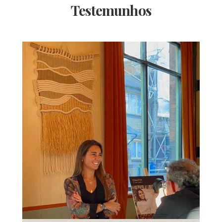
Testemunhos