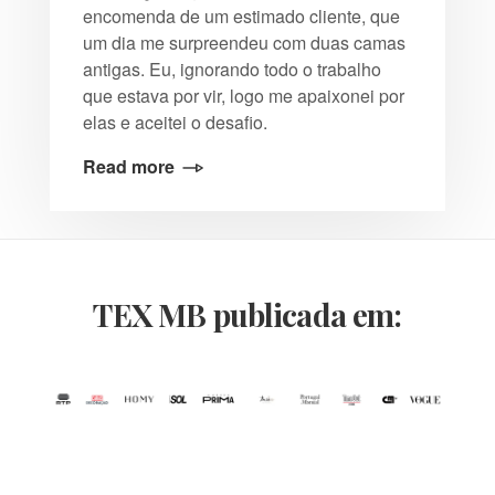
encomenda de um estimado cliente, que
um dia me surpreendeu com duas camas
antigas. Eu, ignorando todo o trabalho
que estava por vir, logo me apaixonei por
elas e aceitei o desafio.
Read more
TEX MB publicada em: