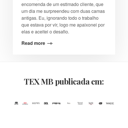
encomenda de um estimado cliente, que
um dia me surpreendeu com duas camas
antigas. Eu, ignorando todo o trabalho
que estava por vir, logo me apaixonei por
elas e aceitei o desafio.
Read more
TEX MB publicada em: