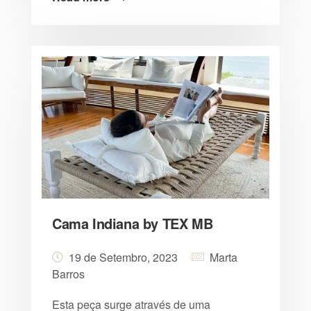
Cama Indiana by TEX MB
19 de Setembro, 2023
Marta
Barros
Esta peça surge através de uma