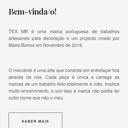
Bem-vinda/o!
TEX MB é uma marca portuguesa de trabalhos
artesanais para decoração e um projecto criado por
Marta Barros em Novembro de 2016.
O macramé é uma arte que consiste em entrelaçar fios
através de nós. Cada peça é única e carrega as
marcas de um trabalho feito totalmente à mão. Implica
muito envolvimento, e por isso a marca não podia ter
outro nome que não o meu.
SABER MAIS