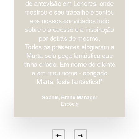
de antevisão em Londres, onde
mostrou o seu trabalho e contou
aos nossos convidados tudo
sobre o processo e a inspiração
por detrás do mesmo.
Todos os presentes elogiaram a
Marta pela peça fantástica que
tinha criado. Em nome do cliente
e em meu nome - obrigado
Marta, foste fantástica!''
Sophie, Brand Manager
Escócia