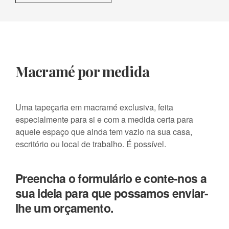
Macramé por medida
Uma tapeçaria em macramé exclusiva, feita
especialmente para si e com a medida certa para
aquele espaço que ainda tem vazio na sua casa,
escritório ou local de trabalho. É possível.
Preencha o formulário e conte-nos a
sua ideia para que possamos enviar-
lhe um orçamento.