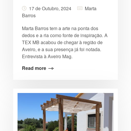
17 de Outubro, 2024
Marta
Barros
Marta Barros tem a arte na ponta dos
dedos e a ria como fonte de inspiração. A
TEX MB acabou de chegar à região de
Aveiro, e a sua presença já foi notada.
Entrevista à Aveiro Mag.
Read more