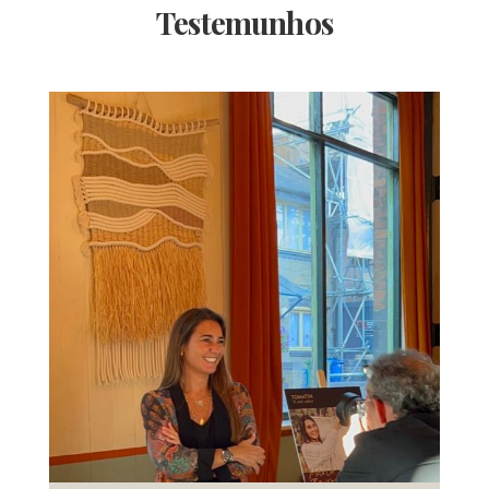
Testemunhos