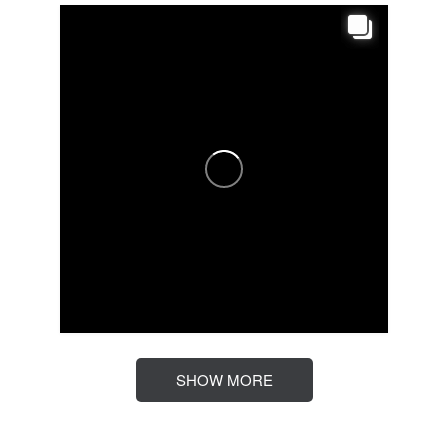
SHOW MORE