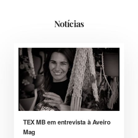
Notícias
TEX MB em entrevista à Aveiro
Mag