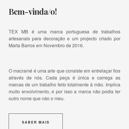
Bem-vinda/o!
TEX MB é uma marca portuguesa de trabalhos
artesanais para decoração e um projecto criado por
Marta Barros em Novembro de 2016.
O macramé é uma arte que consiste em entrelaçar fios
através de nós. Cada peça é única e carrega as
marcas de um trabalho feito totalmente à mão. Implica
muito envolvimento, e por isso a marca não podia ter
outro nome que não o meu.
SABER MAIS