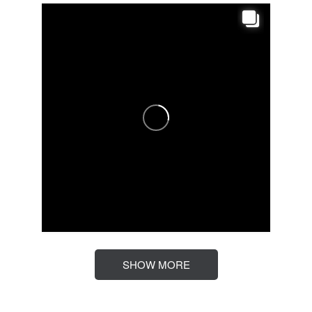
SHOW MORE