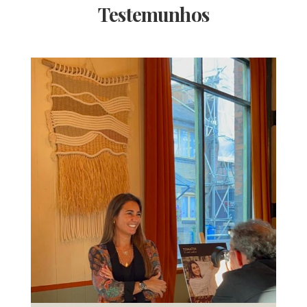
Testemunhos