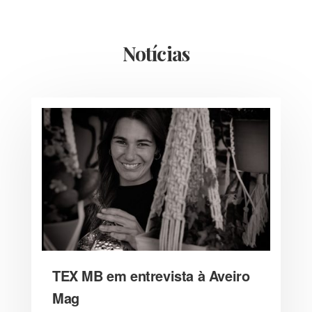
Notícias
TEX MB em entrevista à Aveiro
Mag