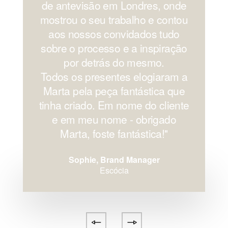
de antevisão em Londres, onde
mostrou o seu trabalho e contou
aos nossos convidados tudo
sobre o processo e a inspiração
por detrás do mesmo.
Todos os presentes elogiaram a
Marta pela peça fantástica que
tinha criado. Em nome do cliente
e em meu nome - obrigado
Marta, foste fantástica!''
Sophie, Brand Manager
Escócia