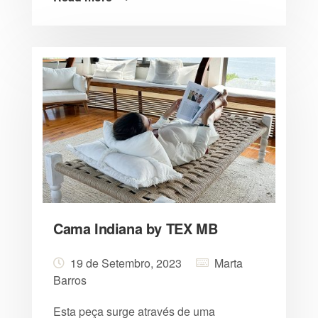
Cama Indiana by TEX MB
19 de Setembro, 2023
Marta
Barros
Esta peça surge através de uma