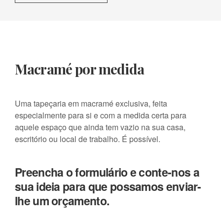
Macramé por medida
Uma tapeçaria em macramé exclusiva, feita
especialmente para si e com a medida certa para
aquele espaço que ainda tem vazio na sua casa,
escritório ou local de trabalho. É possível.
Preencha o formulário e conte-nos a
sua ideia para que possamos enviar-
lhe um orçamento.