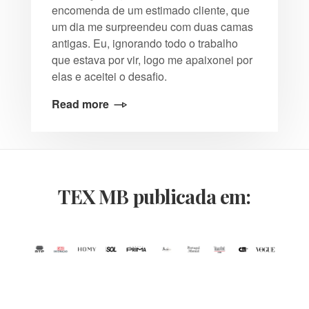
encomenda de um estimado cliente, que
um dia me surpreendeu com duas camas
antigas. Eu, ignorando todo o trabalho
que estava por vir, logo me apaixonei por
elas e aceitei o desafio.
Read more
TEX MB publicada em: