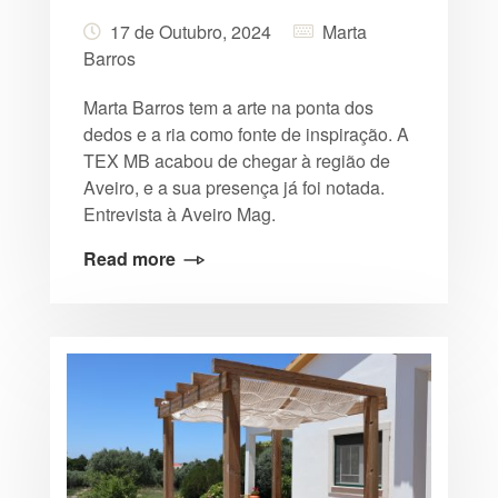
17 de Outubro, 2024
Marta
Barros
Marta Barros tem a arte na ponta dos
dedos e a ria como fonte de inspiração. A
TEX MB acabou de chegar à região de
Aveiro, e a sua presença já foi notada.
Entrevista à Aveiro Mag.
Read more