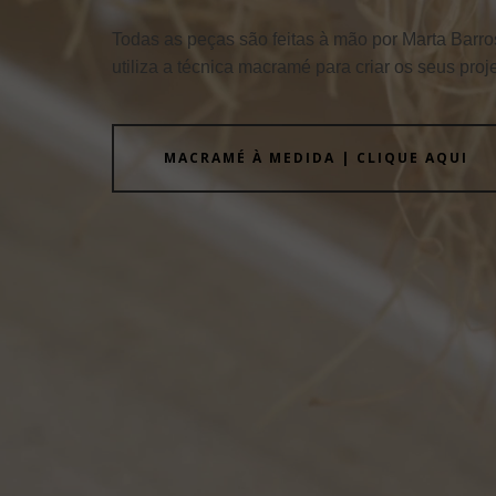
Todas as peças são feitas à mão por Marta Barro
utiliza a técnica macramé para criar os seus proj
MACRAMÉ À MEDIDA | CLIQUE AQUI