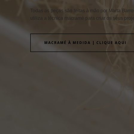
Todas as peças são feitas à mão por Marta Barro
utiliza a técnica macramé para criar os seus proj
MACRAMÉ À MEDIDA | CLIQUE AQUI