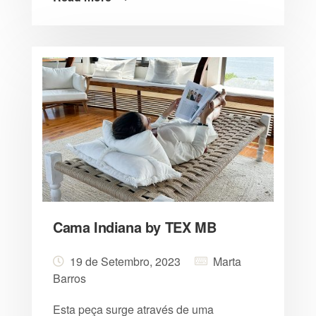
Cama Indiana by TEX MB
19 de Setembro, 2023
Marta
Barros
Esta peça surge através de uma