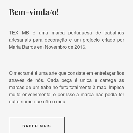
Bem-vinda/o!
TEX MB é uma marca portuguesa de trabalhos
artesanais para decoração e um projecto criado por
Marta Barros em Novembro de 2016.
O macramé é uma arte que consiste em entrelaçar fios
através de nós. Cada peça é única e carrega as
marcas de um trabalho feito totalmente à mão. Implica
muito envolvimento, e por isso a marca não podia ter
outro nome que não o meu.
SABER MAIS