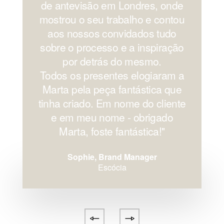
de antevisão em Londres, onde
mostrou o seu trabalho e contou
aos nossos convidados tudo
sobre o processo e a inspiração
por detrás do mesmo.
Todos os presentes elogiaram a
Marta pela peça fantástica que
tinha criado. Em nome do cliente
e em meu nome - obrigado
Marta, foste fantástica!''
Sophie, Brand Manager
Escócia