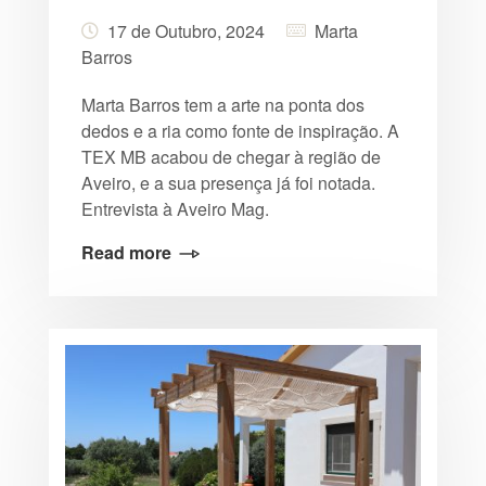
17 de Outubro, 2024
Marta
Barros
Marta Barros tem a arte na ponta dos
dedos e a ria como fonte de inspiração. A
TEX MB acabou de chegar à região de
Aveiro, e a sua presença já foi notada.
Entrevista à Aveiro Mag.
Read more