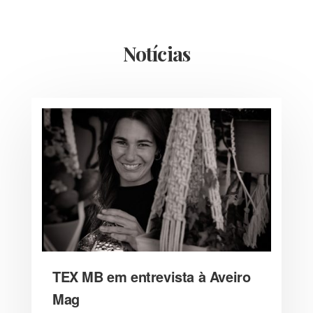
Notícias
TEX MB em entrevista à Aveiro
Mag