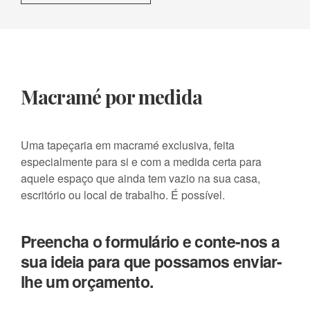
Macramé por medida
Uma tapeçaria em macramé exclusiva, feita
especialmente para si e com a medida certa para
aquele espaço que ainda tem vazio na sua casa,
escritório ou local de trabalho. É possível.
Preencha o formulário e conte-nos a
sua ideia para que possamos enviar-
lhe um orçamento.