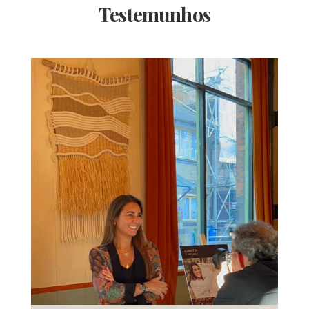
Testemunhos