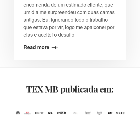
encomenda de um estimado cliente, que
um dia me surpreendeu com duas camas
antigas. Eu, ignorando todo o trabalho
que estava por vir, logo me apaixonei por
elas e aceitei o desafio.
Read more
TEX MB publicada em: