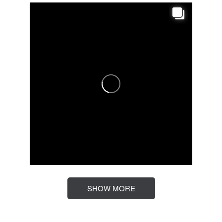
SHOW MORE