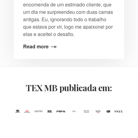
encomenda de um estimado cliente, que
um dia me surpreendeu com duas camas
antigas. Eu, ignorando todo o trabalho
que estava por vir, logo me apaixonei por
elas e aceitei o desafio.
Read more
TEX MB publicada em: