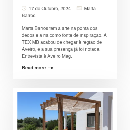
17 de Outubro, 2024
Marta
Barros
Marta Barros tem a arte na ponta dos
dedos e a ria como fonte de inspiração. A
TEX MB acabou de chegar à região de
Aveiro, e a sua presença já foi notada.
Entrevista à Aveiro Mag.
Read more