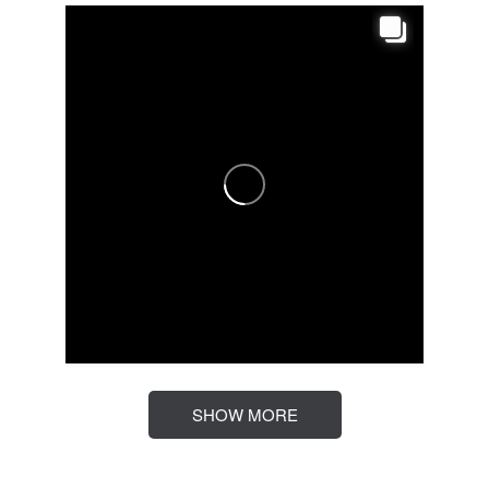
SHOW MORE