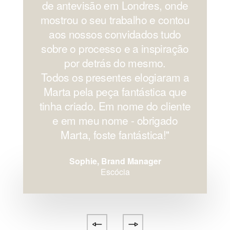
de antevisão em Londres, onde
mostrou o seu trabalho e contou
aos nossos convidados tudo
sobre o processo e a inspiração
por detrás do mesmo.
Todos os presentes elogiaram a
Marta pela peça fantástica que
tinha criado. Em nome do cliente
e em meu nome - obrigado
Marta, foste fantástica!''
Sophie, Brand Manager
Escócia