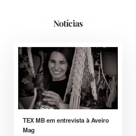
Notícias
TEX MB em entrevista à Aveiro
Mag