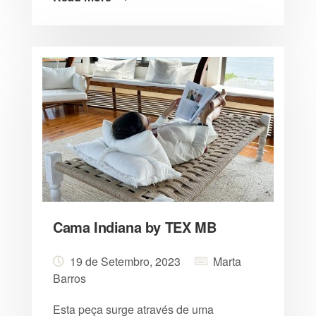
Cama Indiana by TEX MB
19 de Setembro, 2023
Marta
Barros
Esta peça surge através de uma