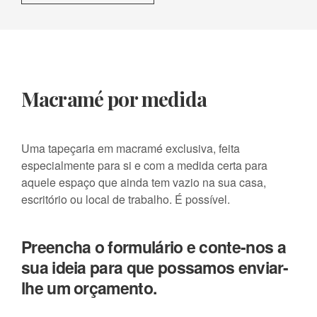
Macramé por medida
Uma tapeçaria em macramé exclusiva, feita
especialmente para si e com a medida certa para
aquele espaço que ainda tem vazio na sua casa,
escritório ou local de trabalho. É possível.
Preencha o formulário e conte-nos a
sua ideia para que possamos enviar-
lhe um orçamento.