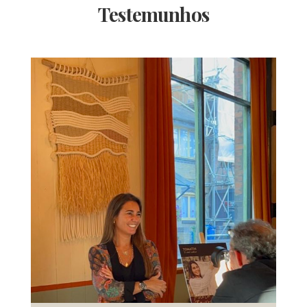
Testemunhos