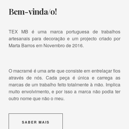
Bem-vinda/o!
TEX MB é uma marca portuguesa de trabalhos
artesanais para decoração e um projecto criado por
Marta Barros em Novembro de 2016.
O macramé é uma arte que consiste em entrelaçar fios
através de nós. Cada peça é única e carrega as
marcas de um trabalho feito totalmente à mão. Implica
muito envolvimento, e por isso a marca não podia ter
outro nome que não o meu.
SABER MAIS