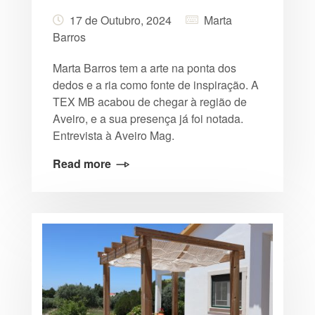
17 de Outubro, 2024
Marta
Barros
Marta Barros tem a arte na ponta dos
dedos e a ria como fonte de inspiração. A
TEX MB acabou de chegar à região de
Aveiro, e a sua presença já foi notada.
Entrevista à Aveiro Mag.
Read more