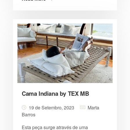
Cama Indiana by TEX MB
19 de Setembro, 2023
Marta
Barros
Esta peça surge através de uma