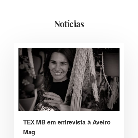
Notícias
TEX MB em entrevista à Aveiro
Mag