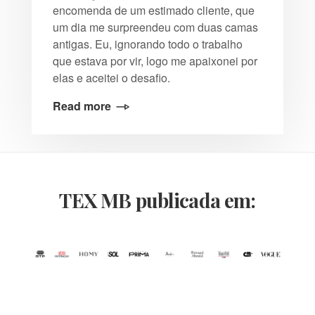
encomenda de um estimado cliente, que
um dia me surpreendeu com duas camas
antigas. Eu, ignorando todo o trabalho
que estava por vir, logo me apaixonei por
elas e aceitei o desafio.
Read more
TEX MB publicada em: