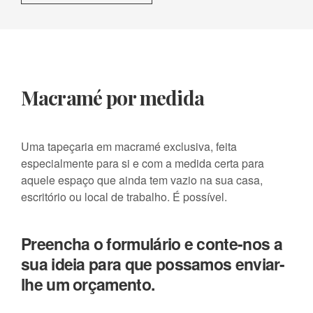
Macramé por medida
Uma tapeçaria em macramé exclusiva, feita
especialmente para si e com a medida certa para
aquele espaço que ainda tem vazio na sua casa,
escritório ou local de trabalho. É possível.
Preencha o formulário e conte-nos a
sua ideia para que possamos enviar-
lhe um orçamento.