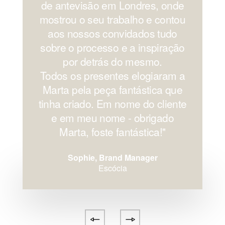
de antevisão em Londres, onde
mostrou o seu trabalho e contou
aos nossos convidados tudo
sobre o processo e a inspiração
por detrás do mesmo.
Todos os presentes elogiaram a
Marta pela peça fantástica que
tinha criado. Em nome do cliente
e em meu nome - obrigado
Marta, foste fantástica!''
Sophie, Brand Manager
Escócia