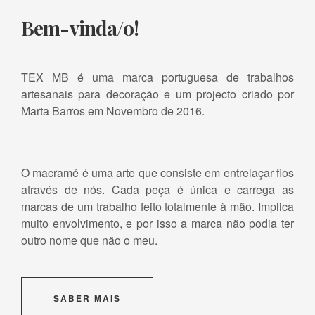
Bem-vinda/o!
TEX MB é uma marca portuguesa de trabalhos
artesanais para decoração e um projecto criado por
Marta Barros em Novembro de 2016.
O macramé é uma arte que consiste em entrelaçar fios
através de nós. Cada peça é única e carrega as
marcas de um trabalho feito totalmente à mão. Implica
muito envolvimento, e por isso a marca não podia ter
outro nome que não o meu.
SABER MAIS