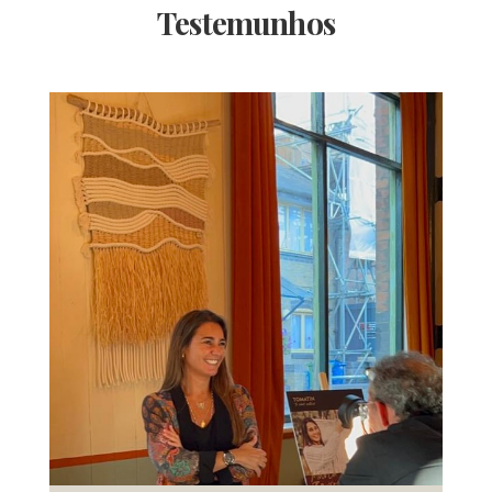
Testemunhos