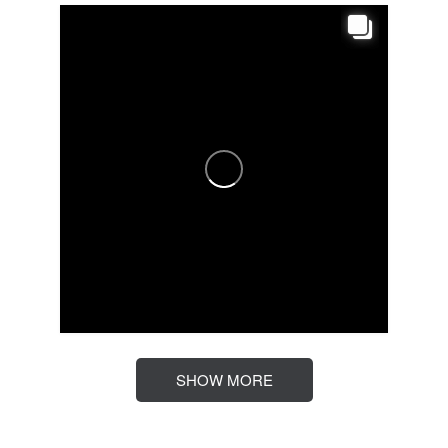
SHOW MORE