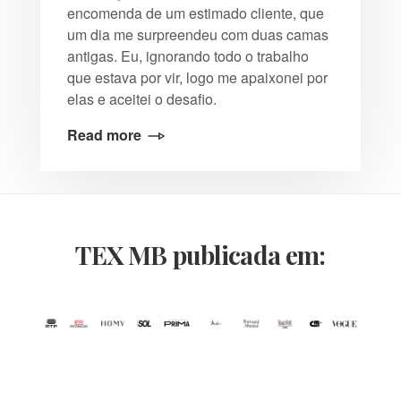
encomenda de um estimado cliente, que
um dia me surpreendeu com duas camas
antigas. Eu, ignorando todo o trabalho
que estava por vir, logo me apaixonei por
elas e aceitei o desafio.
Read more
TEX MB publicada em: