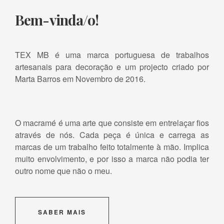
Bem-vinda/o!
TEX MB é uma marca portuguesa de trabalhos
artesanais para decoração e um projecto criado por
Marta Barros em Novembro de 2016.
O macramé é uma arte que consiste em entrelaçar fios
através de nós. Cada peça é única e carrega as
marcas de um trabalho feito totalmente à mão. Implica
muito envolvimento, e por isso a marca não podia ter
outro nome que não o meu.
SABER MAIS