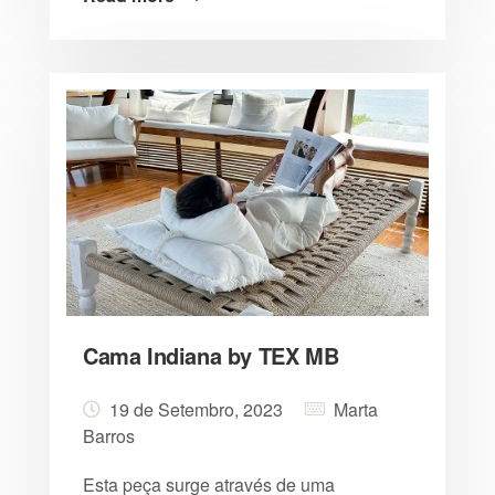
Cama Indiana by TEX MB
19 de Setembro, 2023
Marta
Barros
Esta peça surge através de uma