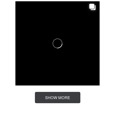
SHOW MORE