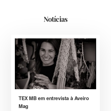
Notícias
TEX MB em entrevista à Aveiro
Mag