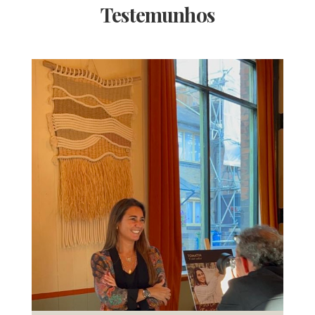
Testemunhos