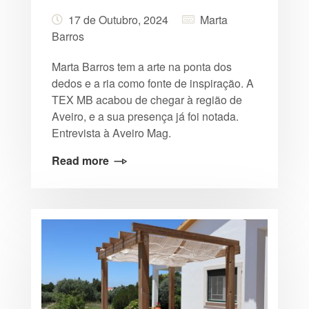
17 de Outubro, 2024
Marta
Barros
Marta Barros tem a arte na ponta dos
dedos e a ria como fonte de inspiração. A
TEX MB acabou de chegar à região de
Aveiro, e a sua presença já foi notada.
Entrevista à Aveiro Mag.
Read more