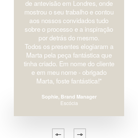
de antevisão em Londres, onde
mostrou o seu trabalho e contou
aos nossos convidados tudo
sobre o processo e a inspiração
por detrás do mesmo.
Todos os presentes elogiaram a
Marta pela peça fantástica que
tinha criado. Em nome do cliente
e em meu nome - obrigado
Marta, foste fantástica!''
Sophie, Brand Manager
Escócia