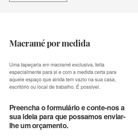
Macramé por medida
Uma tapeçaria em macramé exclusiva, feita
especialmente para si e com a medida certa para
aquele espaço que ainda tem vazio na sua casa,
escritório ou local de trabalho. É possível.
Preencha o formulário e conte-nos a
sua ideia para que possamos enviar-
lhe um orçamento.