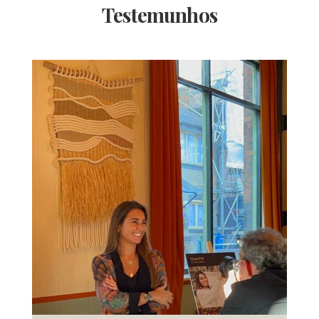
Testemunhos