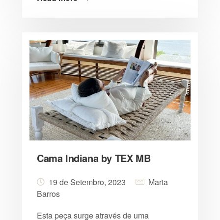
Cama Indiana by TEX MB
19 de Setembro, 2023
Marta
Barros
Esta peça surge através de uma