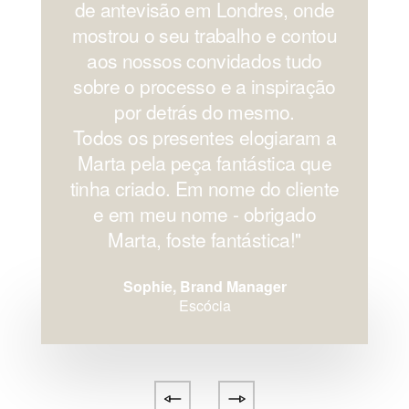
de antevisão em Londres, onde
mostrou o seu trabalho e contou
aos nossos convidados tudo
sobre o processo e a inspiração
por detrás do mesmo.
Todos os presentes elogiaram a
Marta pela peça fantástica que
tinha criado. Em nome do cliente
e em meu nome - obrigado
Marta, foste fantástica!''
Sophie, Brand Manager
Escócia