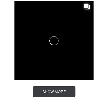
SHOW MORE