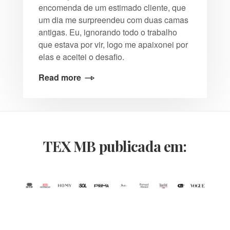
encomenda de um estimado cliente, que
um dia me surpreendeu com duas camas
antigas. Eu, ignorando todo o trabalho
que estava por vir, logo me apaixonei por
elas e aceitei o desafio.
Read more
TEX MB publicada em: