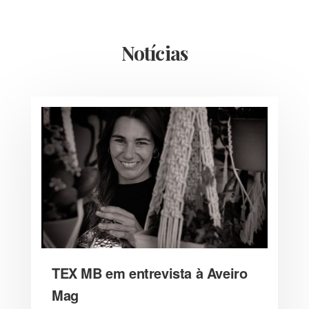
Notícias
TEX MB em entrevista à Aveiro
Mag