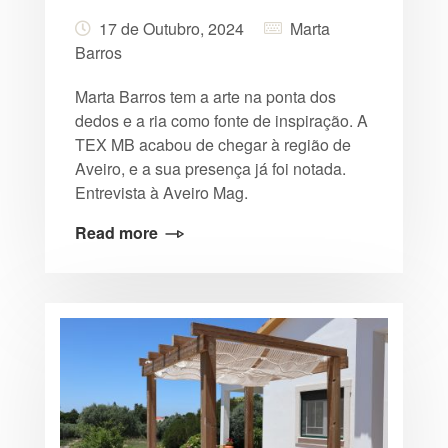
17 de Outubro, 2024
Marta
Barros
Marta Barros tem a arte na ponta dos
dedos e a ria como fonte de inspiração. A
TEX MB acabou de chegar à região de
Aveiro, e a sua presença já foi notada.
Entrevista à Aveiro Mag.
Read more