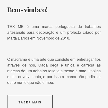
Bem-vinda/o!
TEX MB é uma marca portuguesa de trabalhos
artesanais para decoração e um projecto criado por
Marta Barros em Novembro de 2016.
O macramé é uma arte que consiste em entrelaçar fios
através de nós. Cada peça é única e carrega as
marcas de um trabalho feito totalmente à mão. Implica
muito envolvimento, e por isso a marca não podia ter
outro nome que não o meu.
SABER MAIS