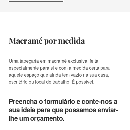
Macramé por medida
Uma tapeçaria em macramé exclusiva, feita
especialmente para si e com a medida certa para
aquele espaço que ainda tem vazio na sua casa,
escritório ou local de trabalho. É possível.
Preencha o formulário e conte-nos a
sua ideia para que possamos enviar-
lhe um orçamento.